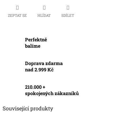
ZEPTAT SE
HLÍDAT
SDÍLET
Perfektně
balíme
Doprava zdarma
nad 2.999 Kč
210.000 +
spokojených zákazníků
Související produkty