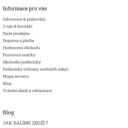
Informace pro vás
Informace k pískování
O nás & kontakt
Naše prodejna
Doprava a platba
Hodnocení obchodu
Puncovní značky
Obchodní podmínky
Podmínky ochrany osobních údajů
Mapa serveru
Blog
Vrácení zboží a reklamace
Blog
JAK BALÍME ZBOŽÍ ?