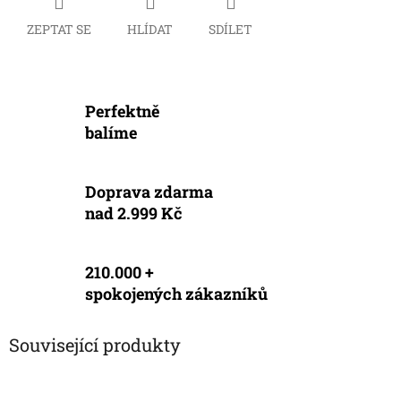
ZEPTAT SE
HLÍDAT
SDÍLET
Perfektně
balíme
Doprava zdarma
nad 2.999 Kč
210.000 +
spokojených zákazníků
Související produkty