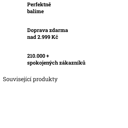
Perfektně
balíme
Doprava zdarma
nad 2.999 Kč
210.000 +
spokojených zákazníků
Související produkty