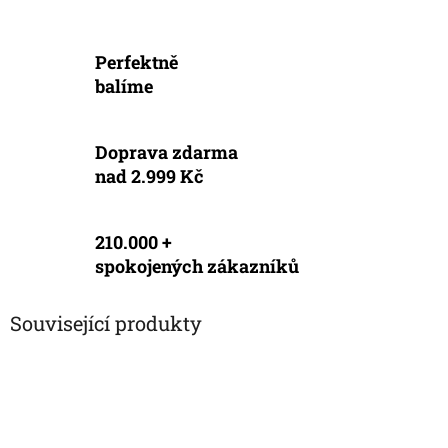
Perfektně
balíme
Doprava zdarma
nad 2.999 Kč
210.000 +
spokojených zákazníků
Související produkty