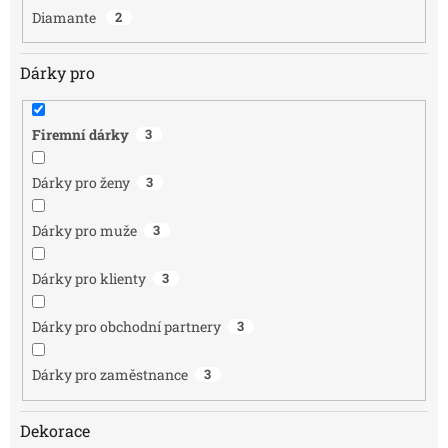
Diamante
2
Dárky pro
Firemní dárky
3
Dárky pro ženy
3
Dárky pro muže
3
Dárky pro klienty
3
Dárky pro obchodní partnery
3
Dárky pro zaměstnance
3
Dekorace