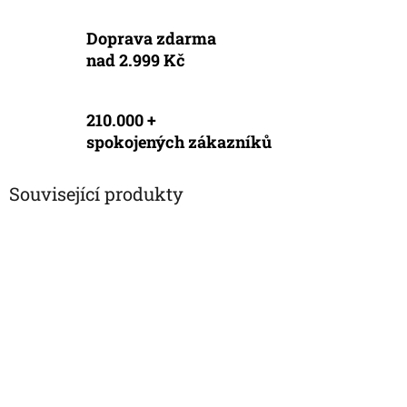
Doprava zdarma
nad 2.999 Kč
210.000 +
spokojených zákazníků
Související produkty