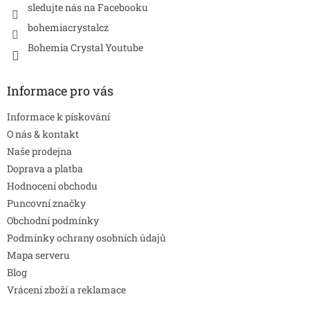
sledujte nás na Facebooku
bohemiacrystalcz
Bohemia Crystal Youtube
Informace pro vás
Informace k pískování
O nás & kontakt
Naše prodejna
Doprava a platba
Hodnocení obchodu
Puncovní značky
Obchodní podmínky
Podmínky ochrany osobních údajů
Mapa serveru
Blog
Vrácení zboží a reklamace