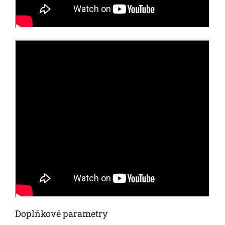
Doplňkové parametry