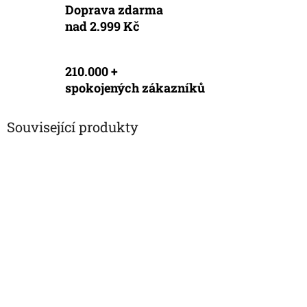
Doprava zdarma
nad 2.999 Kč
210.000 +
spokojených zákazníků
Související produkty