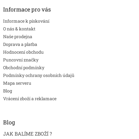
Informace pro vás
Informace k pískování
O nás & kontakt
Naše prodejna
Doprava a platba
Hodnocení obchodu
Puncovní značky
Obchodní podmínky
Podmínky ochrany osobních údajů
Mapa serveru
Blog
Vrácení zboží a reklamace
Blog
JAK BALÍME ZBOŽÍ ?