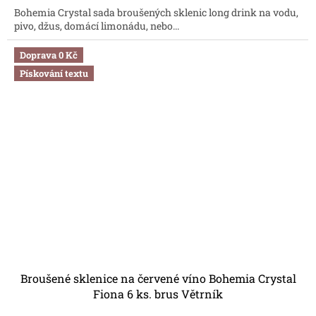
Bohemia Crystal sada broušených sklenic long drink na vodu,
pivo, džus, domácí limonádu, nebo...
Doprava 0 Kč
Pískování textu
Broušené sklenice na červené víno Bohemia Crystal
Fiona 6 ks. brus Větrník