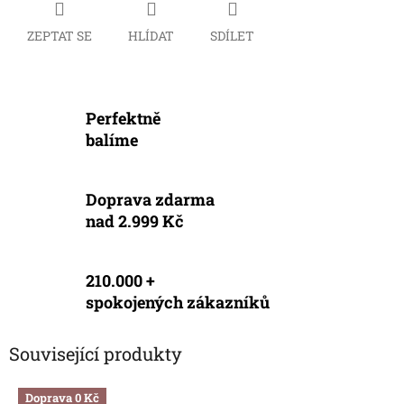
ZEPTAT SE
HLÍDAT
SDÍLET
Perfektně
balíme
Doprava zdarma
nad 2.999 Kč
210.000 +
spokojených zákazníků
Související produkty
Doprava 0 Kč