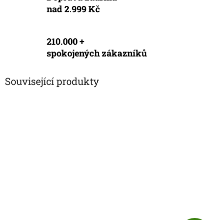
nad 2.999 Kč
210.000 +
spokojených zákazníků
Související produkty