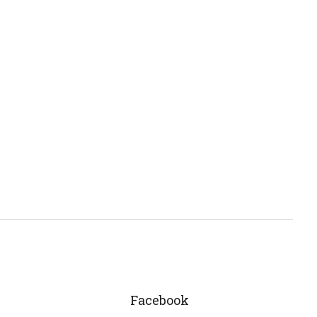
Facebook