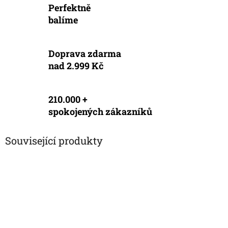
Perfektně
balíme
Doprava zdarma
nad 2.999 Kč
210.000 +
spokojených zákazníků
Související produkty