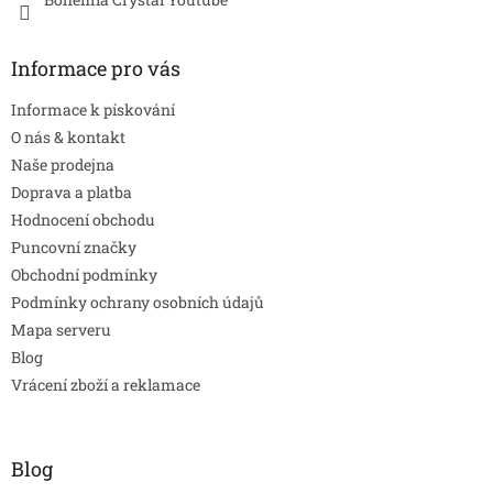
Informace pro vás
Informace k pískování
O nás & kontakt
Naše prodejna
Doprava a platba
Hodnocení obchodu
Puncovní značky
Obchodní podmínky
Podmínky ochrany osobních údajů
Mapa serveru
Blog
Vrácení zboží a reklamace
Blog