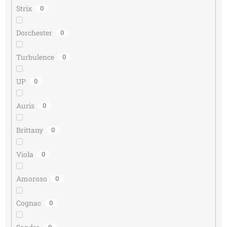
Strix
0
Dorchester
0
Turbulence
0
UP
0
Auris
0
Brittany
0
Viola
0
Amoroso
0
Cognac
0