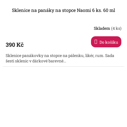
Sklenice na panáky na stopce Naomi 6 ks. 60 ml
Skladem
(4 ks)
Do košíku
390 Kč
Sklenice panákovky na stopce na pálenku, likér, rum. Sada
šesti sklenic v dárkové barevné...