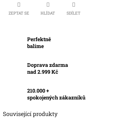
ZEPTAT SE
HLÍDAT
SDÍLET
Perfektně
balíme
Doprava zdarma
nad 2.999 Kč
210.000 +
spokojených zákazníků
Související produkty