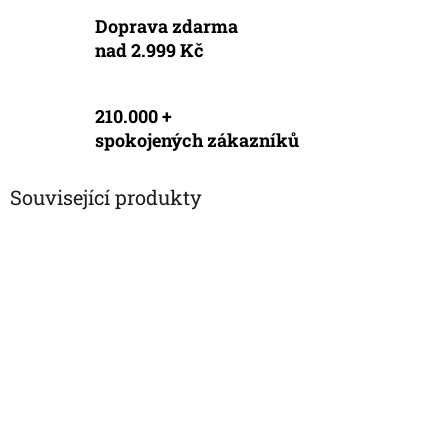
Doprava zdarma
nad 2.999 Kč
210.000 +
spokojených zákazníků
Související produkty