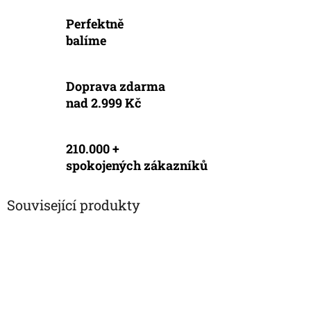
Perfektně
balíme
Doprava zdarma
nad 2.999 Kč
210.000 +
spokojených zákazníků
Související produkty