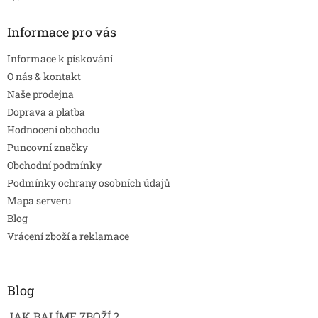
Informace pro vás
Informace k pískování
O nás & kontakt
Naše prodejna
Doprava a platba
Hodnocení obchodu
Puncovní značky
Obchodní podmínky
Podmínky ochrany osobních údajů
Mapa serveru
Blog
Vrácení zboží a reklamace
Blog
JAK BALÍME ZBOŽÍ ?