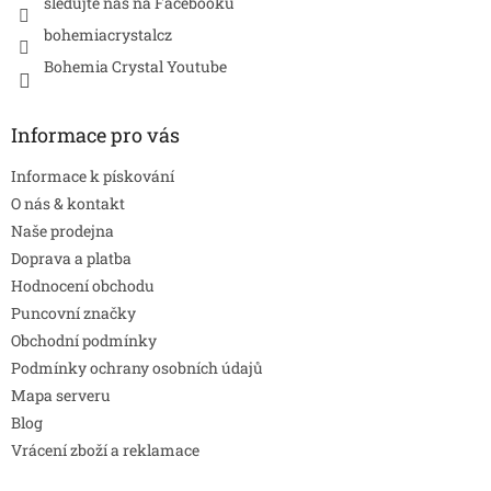
sledujte nás na Facebooku
bohemiacrystalcz
Bohemia Crystal Youtube
Informace pro vás
Informace k pískování
O nás & kontakt
Naše prodejna
Doprava a platba
Hodnocení obchodu
Puncovní značky
Obchodní podmínky
Podmínky ochrany osobních údajů
Mapa serveru
Blog
Vrácení zboží a reklamace